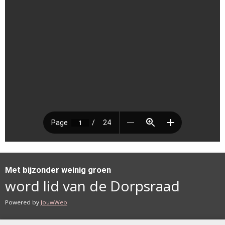
Met bijzonder weinig groen
word lid van de Dorpsraad
Powered by
JouwWeb