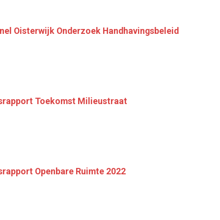
nel Oisterwijk Onderzoek Handhavingsbeleid
rapport Toekomst Milieustraat
srapport Openbare Ruimte 2022