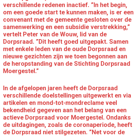
verschillende redenen inactief. ”In het begin,
om een goede start te kunnen maken, is er een
convenant met de gemeente gesloten over de
samenwerking en een subsidie verstrekking,”
vertelt Peter van de Wouw, lid van de
Dorpsraad. ”Dit heeft goed uitgepakt. Samen
met enkele leden van de oude Dorpsraad en
nieuwe gezichten zijn we toen begonnen aan
de heropstanding van de Stichting Dorpsraad
Moergestel.”
In de afgelopen jaren heeft de Dorpsraad
verschillende doelstellingen uitgewerkt en via
artikelen en mond-tot-mondreclame veel
bekendheid gegeven aan het belang van een
actieve Dorpsraad voor Moergestel. Ondanks
de uitdagingen, zoals de coronaperiode, heeft
de Dorpsraad niet stilgezeten. ”Net voor de