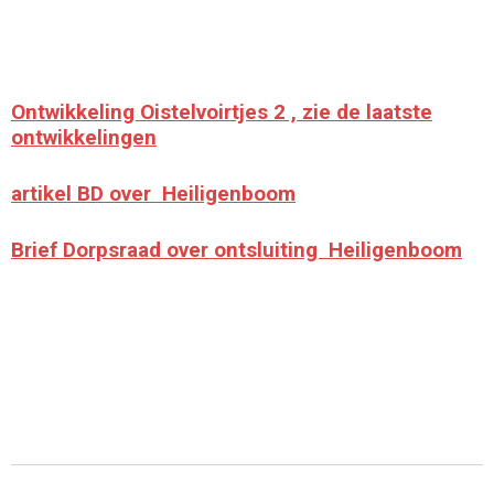
Ontwikkeling Oistelvoirtjes 2 , zie de laatste
ontwikkelingen
artikel BD over Heiligenboom
Brief Dorpsraad over ontsluiting Heiligenboom