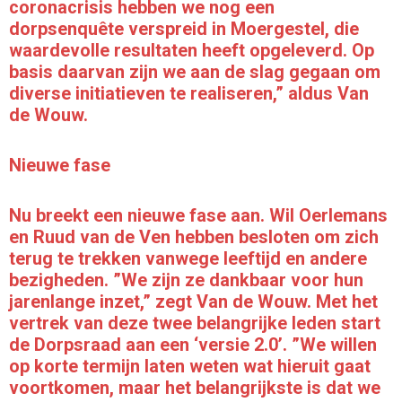
coronacrisis hebben we nog een
dorpsenquête verspreid in Moergestel, die
waardevolle resultaten heeft opgeleverd. Op
basis daarvan zijn we aan de slag gegaan om
diverse initiatieven te realiseren,” aldus Van
de Wouw.
Nieuwe fase
Nu breekt een nieuwe fase aan. Wil Oerlemans
en Ruud van de Ven hebben besloten om zich
terug te trekken vanwege leeftijd en andere
bezigheden. ”We zijn ze dankbaar voor hun
jarenlange inzet,” zegt Van de Wouw. Met het
vertrek van deze twee belangrijke leden start
de Dorpsraad aan een ‘versie 2.0’. ”We willen
op korte termijn laten weten wat hieruit gaat
voortkomen, maar het belangrijkste is dat we