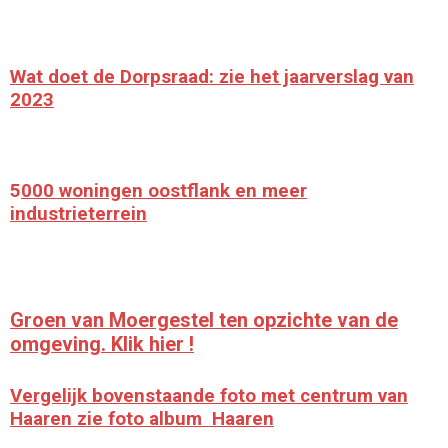
Wat doet de Dorpsraad: zie het jaarverslag van
2023
5
000 woningen oostflank en meer
industrieterrein
Groen van Moergestel ten opzichte van de
omgeving. Klik hier !
Vergelijk bovenstaande foto met centrum van
Haaren zie foto album Haaren