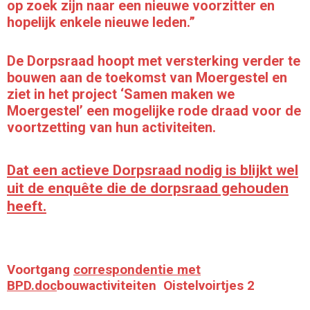
op zoek zijn naar een nieuwe voorzitter en
hopelijk enkele nieuwe leden.”
De Dorpsraad hoopt met versterking verder te
bouwen aan de toekomst van Moergestel en
ziet in het project ‘Samen maken we
Moergestel’ een mogelijke rode draad voor de
voortzetting van hun activiteiten.
Dat een actieve Dorpsraad nodig is blijkt wel
uit de enquête die de dorpsraad gehouden
heeft.
Voortgang
correspondentie met
BPD.doc
bouwactiviteiten Oistelvoirtjes 2