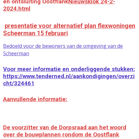
en ontsluiting Oostflank
Nieuwsklok 24-2-
2024.html
presentatie voor alternatief plan flexwoningen
Scheerman 15 februari
Bedoeld voor de bewoners van de omgeving van de
Scheerman
Voor meer informatie en onderliggende stukken:
https://www.tenderned.nl/aankondigingen/overzi
cht/324461
Aanvullende informatie:
De voorzitter van de Dorpsraad aan het woord
over de bouwplannen rondom de Oostflank