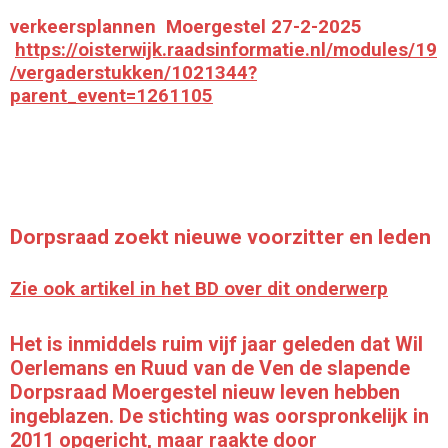
verkeersplannen Moergestel 27-2-2025
https://oisterwijk.raadsinformatie.nl/modules/19
/vergaderstukken/1021344?
parent_event=1261105
Dorpsraad zoekt nieuwe voorzitter en leden
Zie ook artikel in het BD over dit onderwerp
Het is inmiddels ruim vijf jaar geleden dat Wil
Oerlemans en Ruud van de Ven de slapende
Dorpsraad Moergestel nieuw leven hebben
ingeblazen. De stichting was oorspronkelijk in
2011 opgericht, maar raakte door