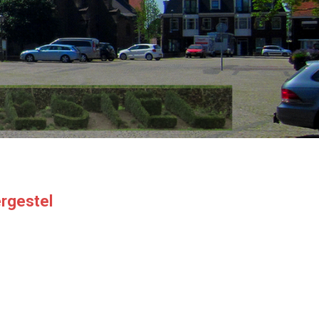
ergestel