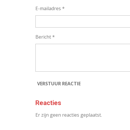
E-mailadres *
Bericht *
VERSTUUR REACTIE
Reacties
Er zijn geen reacties geplaatst.