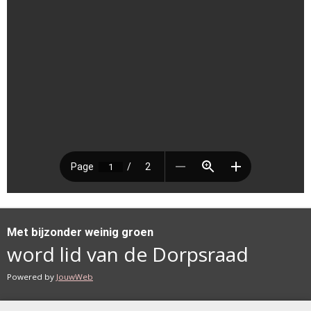
Met bijzonder weinig groen
word lid van de Dorpsraad
Powered by
JouwWeb